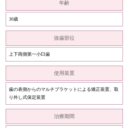
年齢
30歳
抜歯部位
上下両側第一小臼歯
使用装置
歯の表側からのマルチブラケットによる矯正装置、取
り外し式保定装置
治療期間