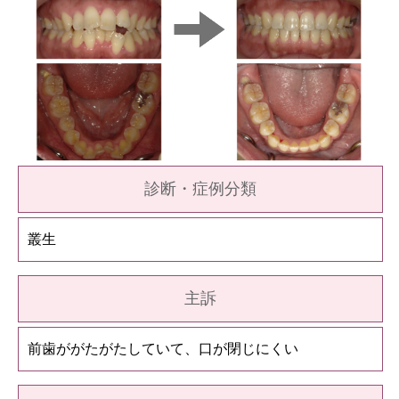
診断・症例分類
叢生
主訴
前歯ががたがたしていて、口が閉じにくい