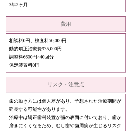
3年2ヶ月
費用
相談料0円、検査料50,000円
動的矯正治療費935,000円
調整料6600円×40回分
保定装置料0円
リスク・注意点
歯の動き方には個人差があり、予想された治療期間が
延長する可能性があります。
治療中は矯正歯科装置が歯の表面に付いており、歯が
磨きにくくなるため、むし歯や歯周病が生じるリスク