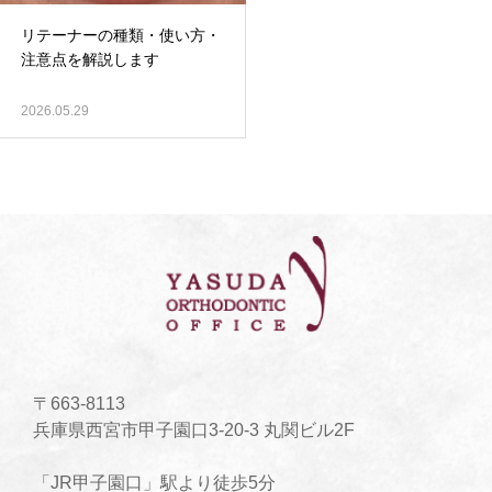
リテーナーの種類・使い方・
注意点を解説します
2026.05.29
〒663-8113
兵庫県西宮市甲子園口3-20-3 丸関ビル2F
「JR甲子園口」駅より徒歩5分