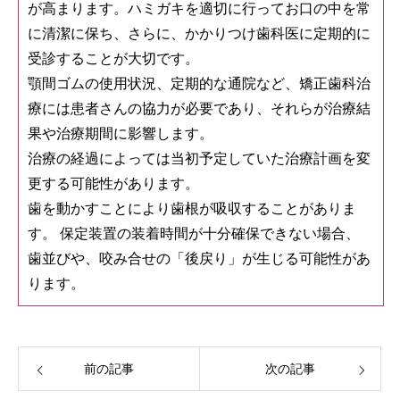
が高まります。ハミガキを適切に行ってお口の中を常
に清潔に保ち、さらに、かかりつけ歯科医に定期的に
受診することが大切です。
顎間ゴムの使用状況、定期的な通院など、矯正歯科治
療には患者さんの協力が必要であり、それらが治療結
果や治療期間に影響します。
治療の経過によっては当初予定していた治療計画を変
更する可能性があります。
歯を動かすことにより歯根が吸収することがありま
す。 保定装置の装着時間が十分確保できない場合、
歯並びや、咬み合せの「後戻り」が生じる可能性があ
ります。
前の記事
次の記事