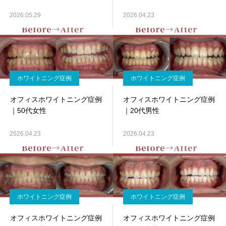
2026.05.29
2026.04.23
ホワイトニング症例
ホワイトニング症例
オフィスホワイトニング症例
オフィスホワイトニング症例
｜50代女性
｜20代男性
2026.04.23
2026.04.23
ホワイトニング症例
ホワイトニング症例
オフィスホワイトニング症例
オフィスホワイトニング症例