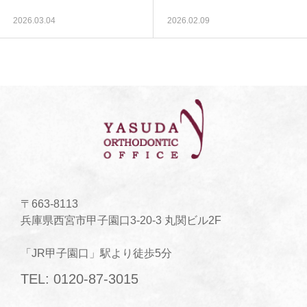
2026.03.04
2026.02.09
〒663-8113
兵庫県西宮市甲子園口3-20-3 丸関ビル2F
「JR甲子園口」駅より徒歩5分
TEL: 0120-87-3015