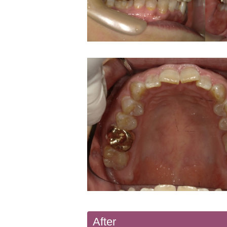
After