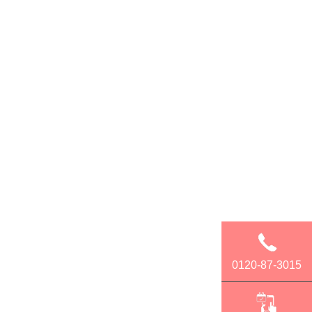
0120-87-3015