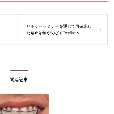
リポシーセミナーを通じて再確認し
た矯正治療がめざす“wellness”
関連記事