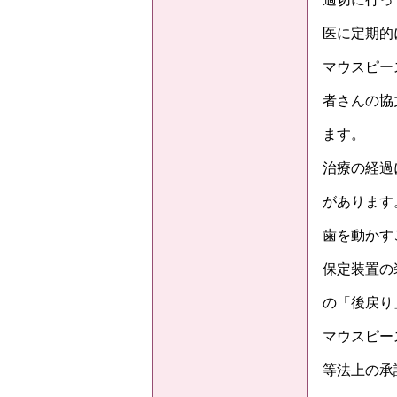
医に定期的
マウスピー
者さんの協
ます。
治療の経過
があります
歯を動かす
保定装置の
の「後戻り
マウスピー
等法上の承