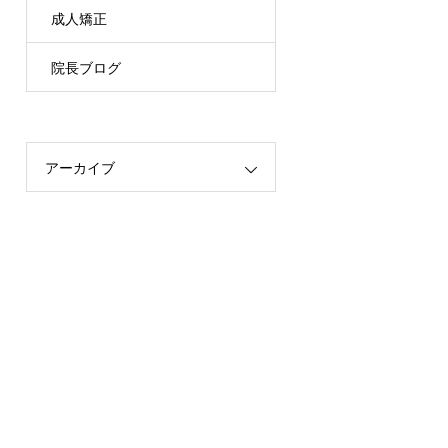
成人矯正
院長ブログ
アーカイブ