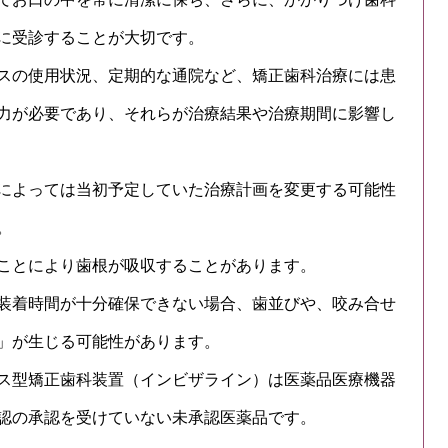
に受診することが大切です。
スの使用状況、定期的な通院など、矯正歯科治療には患
力が必要であり、それらが治療結果や治療期間に影響し
によっては当初予定していた治療計画を変更する可能性
。
ことにより歯根が吸収することがあります。
装着時間が十分確保できない場合、歯並びや、咬み合せ
」が生じる可能性があります。
ス型矯正⻭科装置（インビザライン）は医薬品医療機器
認の承認を受けていない未承認医薬品です。