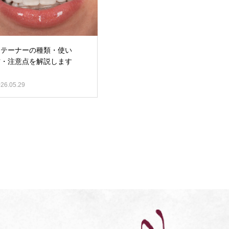
リテーナーの種類・使い
方・注意点を解説します
26.05.29